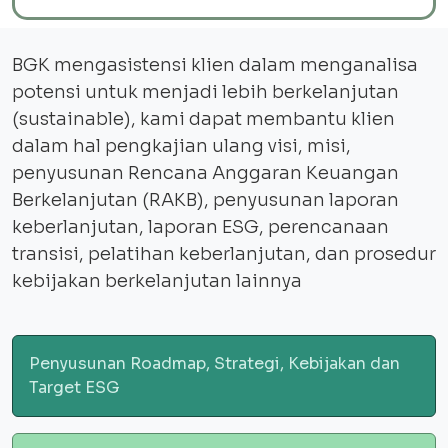
BGK mengasistensi klien dalam menganalisa
potensi untuk menjadi lebih berkelanjutan
(sustainable), kami dapat membantu klien
dalam hal pengkajian ulang visi, misi,
penyusunan Rencana Anggaran Keuangan
Berkelanjutan (RAKB), penyusunan laporan
keberlanjutan, laporan ESG, perencanaan
transisi, pelatihan keberlanjutan, dan prosedur
kebijakan berkelanjutan lainnya
Penyusunan Roadmap, Strategi, Kebijakan dan
Target ESG