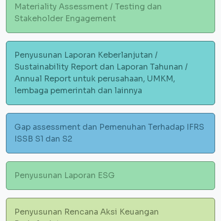
Materiality Assessment / Testing dan
Stakeholder Engagement
Penyusunan Laporan Keberlanjutan /
Sustainability Report dan Laporan Tahunan /
Annual Report untuk perusahaan, UMKM,
lembaga pemerintah dan lainnya
Gap assessment dan Pemenuhan Terhadap IFRS
ISSB S1 dan S2
Penyusunan Laporan ESG
Penyusunan Rencana Aksi Keuangan