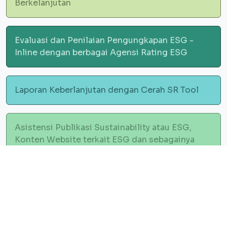
Berkelanjutan
Evaluasi dan Penilaian Pengungkapan ESG -
Inline dengan berbagai Agensi Rating ESG
Laporan Keberlanjutan dengan Cerah SR Tool
Asistensi Publikasi Sustainability atau ESG,
Konten Website terkait ESG dan sebagainya
FOR FURTHER INFORMATION PLEASE CONTACT
Lydia