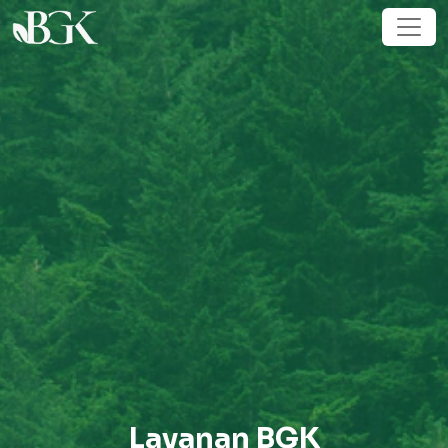
Layanan BGK