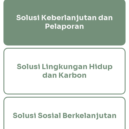
Solusi Keberlanjutan dan
Pelaporan
Solusi Lingkungan Hidup
dan Karbon
Solusi Sosial Berkelanjutan