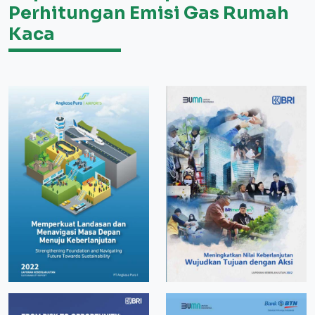
Perhitungan Emisi Gas Rumah
Kaca