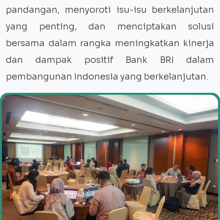
pandangan, menyoroti isu-isu berkelanjutan
yang penting, dan menciptakan solusi
bersama dalam rangka meningkatkan kinerja
dan dampak positif Bank BRI dalam
pembangunan Indonesia yang berkelanjutan.