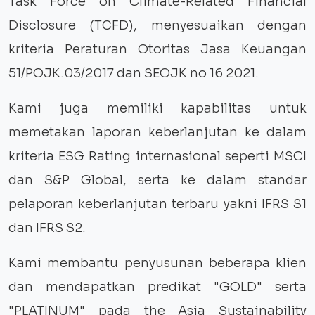
Task Force on Climate-Related Financial
Disclosure (TCFD), menyesuaikan dengan
kriteria Peraturan Otoritas Jasa Keuangan
51/POJK.03/2017 dan SEOJK no 16 2021.
Kami juga memiliki kapabilitas untuk
memetakan laporan keberlanjutan ke dalam
kriteria ESG Rating internasional seperti MSCI
dan S&P Global, serta ke dalam standar
pelaporan keberlanjutan terbaru yakni IFRS S1
dan IFRS S2.
Kami membantu penyusunan beberapa klien
dan mendapatkan predikat "GOLD" serta
"PLATINUM" pada the Asia Sustainability