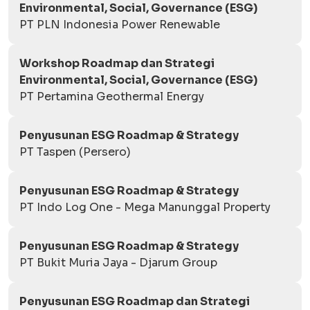
Environmental, Social, Governance (ESG)
PT PLN Indonesia Power Renewable
Workshop Roadmap dan Strategi
Environmental, Social, Governance (ESG)
PT Pertamina Geothermal Energy
Penyusunan ESG Roadmap & Strategy
PT Taspen (Persero)
Penyusunan ESG Roadmap & Strategy
PT Indo Log One - Mega Manunggal Property
Penyusunan ESG Roadmap & Strategy
PT Bukit Muria Jaya - Djarum Group
Penyusunan ESG Roadmap dan Strategi