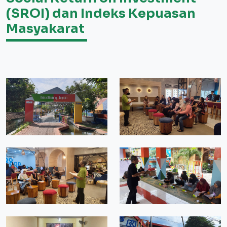
(SROI) dan Indeks Kepuasan
Masyakarat