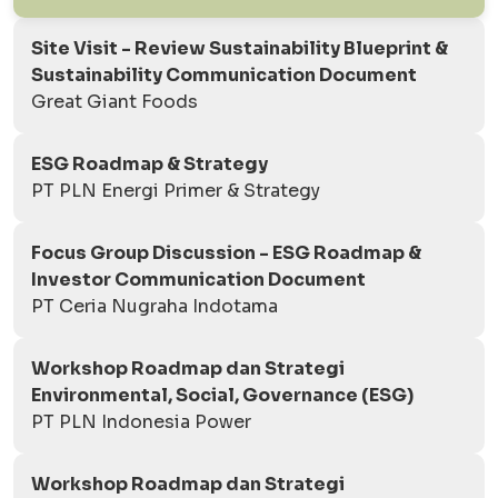
Site Visit - Review Sustainability Blueprint &
Sustainability Communication Document
Great Giant Foods
ESG Roadmap & Strategy
PT PLN Energi Primer & Strategy
Focus Group Discussion - ESG Roadmap &
Investor Communication Document
PT Ceria Nugraha Indotama
Workshop Roadmap dan Strategi
Environmental, Social, Governance (ESG)
PT PLN Indonesia Power
Workshop Roadmap dan Strategi