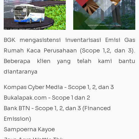
BGK mengasistensi inventarisasi Emisi Gas
Rumah Kaca Perusahaan (Scope 1,2, dan 3).
Beberapa klien yang telah kami bantu
diantaranya
Kompas Cyber Media - Scope 1, 2, dan 3
Bukalapak.com - Scope 1 dan 2
Bank BTN - Scope 1, 2, dan 3 (Financed
Emission)
Sampoerna Kayoe