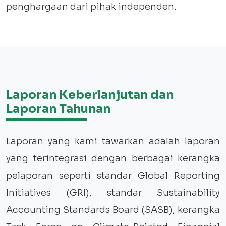
penghargaan dari pihak independen.
Laporan Keberlanjutan dan
Laporan Tahunan
Laporan yang kami tawarkan adalah laporan
yang terintegrasi dengan berbagai kerangka
pelaporan seperti standar Global Reporting
Initiatives (GRI), standar Sustainability
Accounting Standards Board (SASB), kerangka