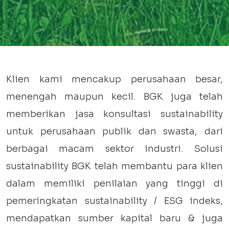
Klien kami mencakup perusahaan besar,
menengah maupun kecil. BGK juga telah
memberikan jasa konsultasi sustainability
untuk perusahaan publik dan swasta, dari
berbagai macam sektor industri. Solusi
sustainability BGK telah membantu para klien
dalam memiliki penilaian yang tinggi di
pemeringkatan sustainability / ESG indeks,
mendapatkan sumber kapital baru & juga