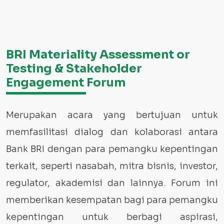
BRI Materiality Assessment or
Testing & Stakeholder
Engagement Forum
Merupakan acara yang bertujuan untuk
memfasilitasi dialog dan kolaborasi antara
Bank BRI dengan para pemangku kepentingan
terkait, seperti nasabah, mitra bisnis, investor,
regulator, akademisi dan lainnya. Forum ini
memberikan kesempatan bagi para pemangku
kepentingan untuk berbagi aspirasi,