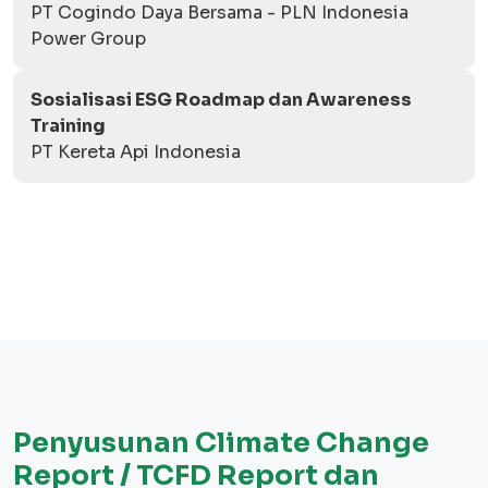
PT Cogindo Daya Bersama - PLN Indonesia
Power Group
Sosialisasi ESG Roadmap dan Awareness
Training
PT Kereta Api Indonesia
Penyusunan Climate Change
Report / TCFD Report dan