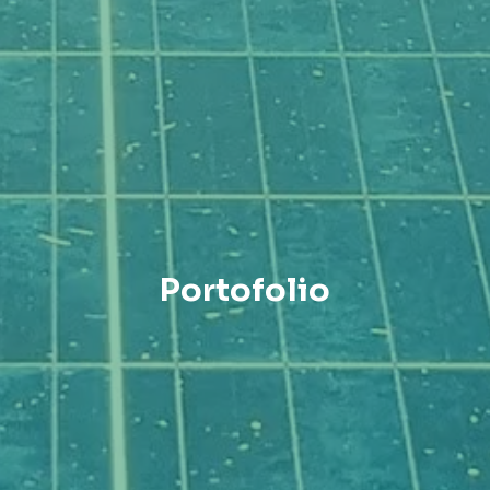
Portofolio