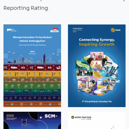
Reporting Rating.